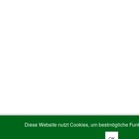
Diese Website nutzt Cookies, um bestmögliche Funkt
OK